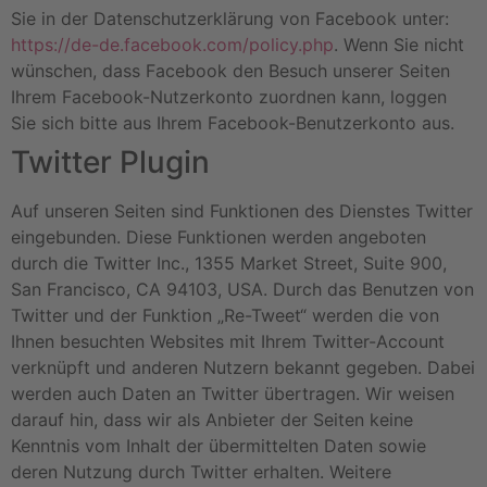
Sie in der Datenschutzerklärung von Facebook unter:
https://de-de.facebook.com/policy.php
. Wenn Sie nicht
wünschen, dass Facebook den Besuch unserer Seiten
Ihrem Facebook-Nutzerkonto zuordnen kann, loggen
Sie sich bitte aus Ihrem Facebook-Benutzerkonto aus.
Twitter Plugin
Auf unseren Seiten sind Funktionen des Dienstes Twitter
eingebunden. Diese Funktionen werden angeboten
durch die Twitter Inc., 1355 Market Street, Suite 900,
San Francisco, CA 94103, USA. Durch das Benutzen von
Twitter und der Funktion „Re-Tweet“ werden die von
Ihnen besuchten Websites mit Ihrem Twitter-Account
verknüpft und anderen Nutzern bekannt gegeben. Dabei
werden auch Daten an Twitter übertragen. Wir weisen
darauf hin, dass wir als Anbieter der Seiten keine
Kenntnis vom Inhalt der übermittelten Daten sowie
deren Nutzung durch Twitter erhalten. Weitere