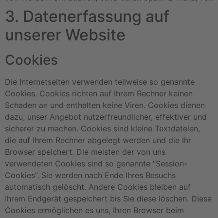
3. Datenerfassung auf
unserer Website
Cookies
Die Internetseiten verwenden teilweise so genannte
Cookies. Cookies richten auf Ihrem Rechner keinen
Schaden an und enthalten keine Viren. Cookies dienen
dazu, unser Angebot nutzerfreundlicher, effektiver und
sicherer zu machen. Cookies sind kleine Textdateien,
die auf Ihrem Rechner abgelegt werden und die Ihr
Browser speichert. Die meisten der von uns
verwendeten Cookies sind so genannte “Session-
Cookies”. Sie werden nach Ende Ihres Besuchs
automatisch gelöscht. Andere Cookies bleiben auf
Ihrem Endgerät gespeichert bis Sie diese löschen. Diese
Cookies ermöglichen es uns, Ihren Browser beim