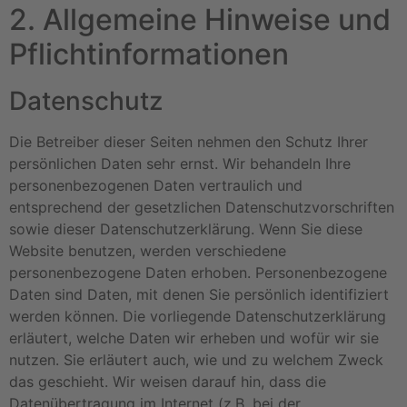
2. Allgemeine Hinweise und
Pflichtinformationen
Datenschutz
Die Betreiber dieser Seiten nehmen den Schutz Ihrer
persönlichen Daten sehr ernst. Wir behandeln Ihre
personenbezogenen Daten vertraulich und
entsprechend der gesetzlichen Datenschutzvorschriften
sowie dieser Datenschutzerklärung. Wenn Sie diese
Website benutzen, werden verschiedene
personenbezogene Daten erhoben. Personenbezogene
Daten sind Daten, mit denen Sie persönlich identifiziert
werden können. Die vorliegende Datenschutzerklärung
erläutert, welche Daten wir erheben und wofür wir sie
nutzen. Sie erläutert auch, wie und zu welchem Zweck
das geschieht. Wir weisen darauf hin, dass die
Datenübertragung im Internet (z.B. bei der