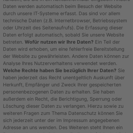
Daten werden automatisch beim Besuch der Website
durch unsere IT-Systeme erfasst. Das sind vor allem
technische Daten (z.B. Internetbrowser, Betriebssystem
oder Uhrzeit des Seitenaufrufs). Die Erfassung dieser
Daten erfolgt automatisch, sobald Sie unsere Website
betreten.
Wofür nutzen wir Ihre Daten?
Ein Teil der
Daten wird erhoben, um eine fehlerfreie Bereitstellung
der Website zu gewährleisten. Andere Daten können zur
Analyse Ihres Nutzerverhaltens verwendet werden.
Welche Rechte haben Sie bezüglich Ihrer Daten?
Sie
haben jederzeit das Recht unentgeltlich Auskunft über
Herkunft, Empfänger und Zweck Ihrer gespeicherten
personenbezogenen Daten zu erhalten. Sie haben
außerdem ein Recht, die Berichtigung, Sperrung oder
Löschung dieser Daten zu verlangen. Hierzu sowie zu
weiteren Fragen zum Thema Datenschutz können Sie
sich jederzeit unter der im Impressum angegebenen
Adresse an uns wenden. Des Weiteren steht Ihnen ein