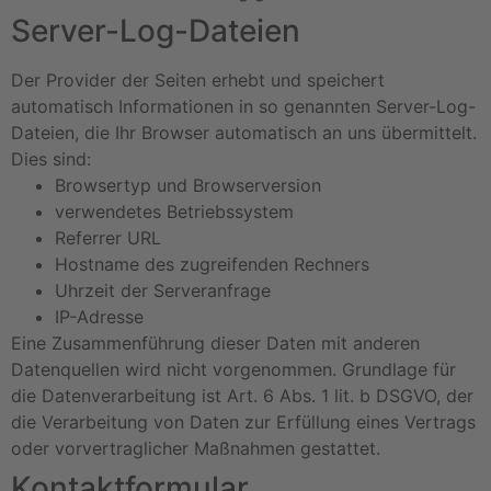
Server-Log-Dateien
Der Provider der Seiten erhebt und speichert
automatisch Informationen in so genannten Server-Log-
Dateien, die Ihr Browser automatisch an uns übermittelt.
Dies sind:
Browsertyp und Browserversion
verwendetes Betriebssystem
Referrer URL
Hostname des zugreifenden Rechners
Uhrzeit der Serveranfrage
IP-Adresse
Eine Zusammenführung dieser Daten mit anderen
Datenquellen wird nicht vorgenommen. Grundlage für
die Datenverarbeitung ist Art. 6 Abs. 1 lit. b DSGVO, der
die Verarbeitung von Daten zur Erfüllung eines Vertrags
oder vorvertraglicher Maßnahmen gestattet.
Kontaktformular