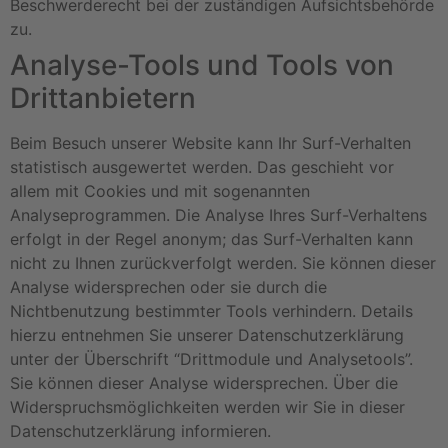
Beschwerderecht bei der zuständigen Aufsichtsbehörde
zu.
Analyse-Tools und Tools von
Drittanbietern
Beim Besuch unserer Website kann Ihr Surf-Verhalten
statistisch ausgewertet werden. Das geschieht vor
allem mit Cookies und mit sogenannten
Analyseprogrammen. Die Analyse Ihres Surf-Verhaltens
erfolgt in der Regel anonym; das Surf-Verhalten kann
nicht zu Ihnen zurückverfolgt werden. Sie können dieser
Analyse widersprechen oder sie durch die
Nichtbenutzung bestimmter Tools verhindern. Details
hierzu entnehmen Sie unserer Datenschutzerklärung
unter der Überschrift “Drittmodule und Analysetools”.
Sie können dieser Analyse widersprechen. Über die
Widerspruchsmöglichkeiten werden wir Sie in dieser
Datenschutzerklärung informieren.