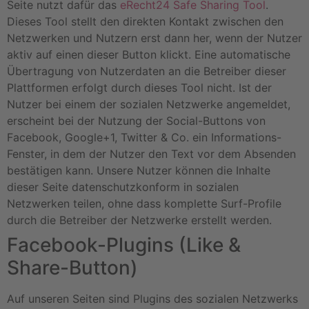
Seite nutzt dafür das
eRecht24 Safe Sharing Tool
.
Dieses Tool stellt den direkten Kontakt zwischen den
Netzwerken und Nutzern erst dann her, wenn der Nutzer
aktiv auf einen dieser Button klickt. Eine automatische
Übertragung von Nutzerdaten an die Betreiber dieser
Plattformen erfolgt durch dieses Tool nicht. Ist der
Nutzer bei einem der sozialen Netzwerke angemeldet,
erscheint bei der Nutzung der Social-Buttons von
Facebook, Google+1, Twitter & Co. ein Informations-
Fenster, in dem der Nutzer den Text vor dem Absenden
bestätigen kann. Unsere Nutzer können die Inhalte
dieser Seite datenschutzkonform in sozialen
Netzwerken teilen, ohne dass komplette Surf-Profile
durch die Betreiber der Netzwerke erstellt werden.
Facebook-Plugins (Like &
Share-Button)
Auf unseren Seiten sind Plugins des sozialen Netzwerks