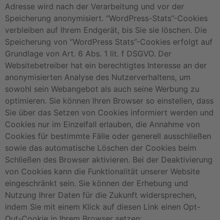
Adresse wird nach der Verarbeitung und vor der
Speicherung anonymisiert. “WordPress-Stats”-Cookies
verbleiben auf Ihrem Endgerät, bis Sie sie löschen. Die
Speicherung von “WordPress Stats”-Cookies erfolgt auf
Grundlage von Art. 6 Abs. 1 lit. f DSGVO. Der
Websitebetreiber hat ein berechtigtes Interesse an der
anonymisierten Analyse des Nutzerverhaltens, um
sowohl sein Webangebot als auch seine Werbung zu
optimieren. Sie können Ihren Browser so einstellen, dass
Sie über das Setzen von Cookies informiert werden und
Cookies nur im Einzelfall erlauben, die Annahme von
Cookies für bestimmte Fälle oder generell ausschließen
sowie das automatische Löschen der Cookies beim
Schließen des Browser aktivieren. Bei der Deaktivierung
von Cookies kann die Funktionalität unserer Website
eingeschränkt sein. Sie können der Erhebung und
Nutzung Ihrer Daten für die Zukunft widersprechen,
indem Sie mit einem Klick auf diesen Link einen Opt-
Out-Cookie in Ihrem Browser setzen: