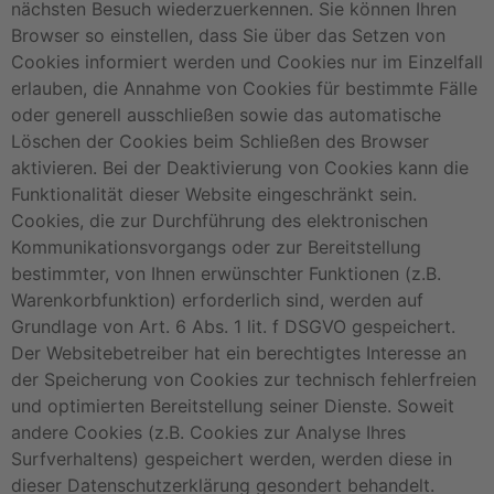
nächsten Besuch wiederzuerkennen. Sie können Ihren
Browser so einstellen, dass Sie über das Setzen von
Cookies informiert werden und Cookies nur im Einzelfall
erlauben, die Annahme von Cookies für bestimmte Fälle
oder generell ausschließen sowie das automatische
Löschen der Cookies beim Schließen des Browser
aktivieren. Bei der Deaktivierung von Cookies kann die
Funktionalität dieser Website eingeschränkt sein.
Cookies, die zur Durchführung des elektronischen
Kommunikationsvorgangs oder zur Bereitstellung
bestimmter, von Ihnen erwünschter Funktionen (z.B.
Warenkorbfunktion) erforderlich sind, werden auf
Grundlage von Art. 6 Abs. 1 lit. f DSGVO gespeichert.
Der Websitebetreiber hat ein berechtigtes Interesse an
der Speicherung von Cookies zur technisch fehlerfreien
und optimierten Bereitstellung seiner Dienste. Soweit
andere Cookies (z.B. Cookies zur Analyse Ihres
Surfverhaltens) gespeichert werden, werden diese in
dieser Datenschutzerklärung gesondert behandelt.