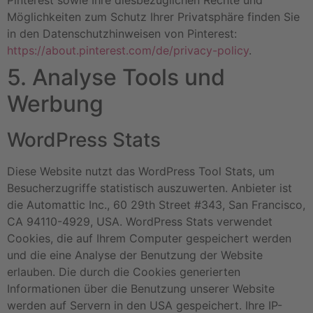
Möglichkeiten zum Schutz Ihrer Privatsphäre finden Sie
in den Datenschutzhinweisen von Pinterest:
https://about.pinterest.com/de/privacy-policy
.
5. Analyse Tools und
Werbung
WordPress Stats
Diese Website nutzt das WordPress Tool Stats, um
Besucherzugriffe statistisch auszuwerten. Anbieter ist
die Automattic Inc., 60 29th Street #343, San Francisco,
CA 94110-4929, USA. WordPress Stats verwendet
Cookies, die auf Ihrem Computer gespeichert werden
und die eine Analyse der Benutzung der Website
erlauben. Die durch die Cookies generierten
Informationen über die Benutzung unserer Website
werden auf Servern in den USA gespeichert. Ihre IP-