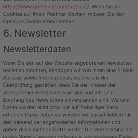
https://www.quantcast.com/opt-out/
. Wenn Sie die
Cookies auf Ihrem Rechner löschen, müssen Sie den
Opt-Out-Cookie erneut setzen.
6. Newsletter
Newsletterdaten
Wenn Sie den auf der Website angebotenen Newsletter
beziehen möchten, benötigen wir von Ihnen eine E-Mail-
Adresse sowie Informationen, welche uns die
Überprüfung gestatten, dass Sie der Inhaber der
angegebenen E-Mail-Adresse sind und mit dem
Empfang des Newsletters einverstanden sind. Weitere
Daten werden nicht bzw. nur auf freiwilliger Basis
erhoben. Diese Daten verwenden wir ausschließlich für
den Versand der angeforderten Informationen und
geben diese nicht an Dritte weiter. Die Verarbeitung der
in das Newsletteranmeldeformular eingegebenen Daten