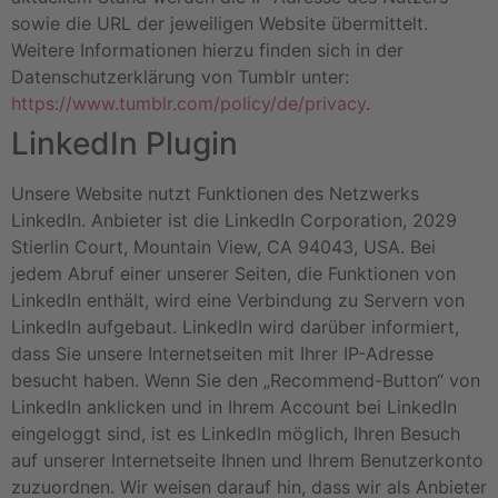
sowie die URL der jeweiligen Website übermittelt.
Weitere Informationen hierzu finden sich in der
Datenschutzerklärung von Tumblr unter:
https://www.tumblr.com/policy/de/privacy
.
LinkedIn Plugin
Unsere Website nutzt Funktionen des Netzwerks
LinkedIn. Anbieter ist die LinkedIn Corporation, 2029
Stierlin Court, Mountain View, CA 94043, USA. Bei
jedem Abruf einer unserer Seiten, die Funktionen von
LinkedIn enthält, wird eine Verbindung zu Servern von
LinkedIn aufgebaut. LinkedIn wird darüber informiert,
dass Sie unsere Internetseiten mit Ihrer IP-Adresse
besucht haben. Wenn Sie den „Recommend-Button“ von
LinkedIn anklicken und in Ihrem Account bei LinkedIn
eingeloggt sind, ist es LinkedIn möglich, Ihren Besuch
auf unserer Internetseite Ihnen und Ihrem Benutzerkonto
zuzuordnen. Wir weisen darauf hin, dass wir als Anbieter