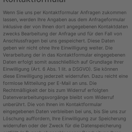
Wenn Sie uns per Kontaktformular Anfragen zukommen
lassen, werden Ihre Angaben aus dem Anfrageformular
inklusive der von Ihnen dort angegebenen Kontaktdaten
zwecks Bearbeitung der Anfrage und für den Fall von
Anschlussfragen bei uns gespeichert. Diese Daten
geben wir nicht ohne Ihre Einwilligung weiter. Die
Verarbeitung der in das Kontaktformular eingegebenen
Daten erfolgt somit ausschließlich auf Grundlage Ihrer
Einwilligung (Art. 6 Abs. 1 lit. a DSGVO). Sie können
diese Einwilligung jederzeit widerrufen. Dazu reicht eine
formlose Mitteilung per E-Mail an uns. Die
Rechtmäßigkeit der bis zum Widerruf erfolgten
Datenverarbeitungsvorgänge bleibt vom Widerruf
unberührt. Die von Ihnen im Kontaktformular
eingegebenen Daten verbleiben bei uns, bis Sie uns zur
Löschung auffordern, Ihre Einwilligung zur Speicherung
widerrufen oder der Zweck für die Datenspeicherung