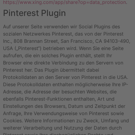
https://www.xing.com/app/share?op=data_protection
.
Pinterest Plugin
Auf unserer Seite verwenden wir Social Plugins des
sozialen Netzwerkes Pinterest, das von der Pinterest
Inc., 808 Brannan Street, San Francisco, CA 94103-490,
USA („Pinterest“) betrieben wird. Wenn Sie eine Seite
aufrufen, die ein solches Plugin enthält, stellt Ihr
Browser eine direkte Verbindung zu den Servern von
Pinterest her. Das Plugin übermittelt dabei
Protokolldaten an den Server von Pinterest in die USA.
Diese Protokolldaten enthalten möglicherweise Ihre IP-
Adresse, die Adresse der besuchten Websites, die
ebenfalls Pinterest-Funktionen enthalten, Art und
Einstellungen des Browsers, Datum und Zeitpunkt der
Anfrage, Ihre Verwendungsweise von Pinterest sowie
Cookies. Weitere Informationen zu Zweck, Umfang und
weiterer Verarbeitung und Nutzung der Daten durch
Pinterest sowie Ihre diesbezüglichen Rechte und