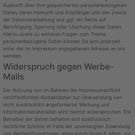
Auskunft über Ihre gespeicherten personenbezogenen
Daten, deren Herkunft und Empfänger und den Zweck
der Datenverarbeitung und ggf. ein Recht auf
Berichtigung, Sperrung oder Löschung dieser Daten.
Hierzu sowie zu weiteren Fragen zum Thema
personenbezogene Daten können Sie sich jederzeit
unter der im Impressum angegebenen Adresse an uns
wenden.
Widerspruch gegen Werbe-
Mails
Der Nutzung von im Rahmen der Impressumspflicht
veröffentlichten Kontaktdaten zur Übersendung von
nicht ausdrücklich angeforderter Werbung und
Informationsmaterialien wird hiermit widersprochen. Die
Betreiber der Seiten behalten sich ausdrücklich
rechtliche Schritte im Falle der unverlangten Zusendung
von Werbeinformationen, etwa durch Spam-E-Mails, vor.