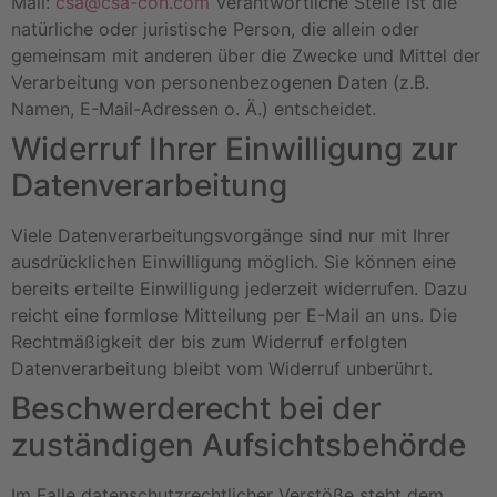
Mail:
csa@csa-con.com
Verantwortliche Stelle ist die
natürliche oder juristische Person, die allein oder
gemeinsam mit anderen über die Zwecke und Mittel der
Verarbeitung von personenbezogenen Daten (z.B.
Namen, E-Mail-Adressen o. Ä.) entscheidet.
Widerruf Ihrer Einwilligung zur
Datenverarbeitung
Viele Datenverarbeitungsvorgänge sind nur mit Ihrer
ausdrücklichen Einwilligung möglich. Sie können eine
bereits erteilte Einwilligung jederzeit widerrufen. Dazu
reicht eine formlose Mitteilung per E-Mail an uns. Die
Rechtmäßigkeit der bis zum Widerruf erfolgten
Datenverarbeitung bleibt vom Widerruf unberührt.
Beschwerderecht bei der
zuständigen Aufsichtsbehörde
Im Falle datenschutzrechtlicher Verstöße steht dem