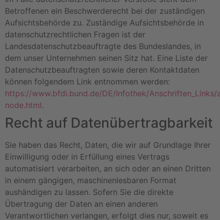
Betroffenen ein Beschwerderecht bei der zuständigen
Aufsichtsbehörde zu. Zuständige Aufsichtsbehörde in
datenschutzrechtlichen Fragen ist der
Landesdatenschutzbeauftragte des Bundeslandes, in
dem unser Unternehmen seinen Sitz hat. Eine Liste der
Datenschutzbeauftragten sowie deren Kontaktdaten
können folgendem Link entnommen werden:
https://www.bfdi.bund.de/DE/Infothek/Anschriften_Links/a
node.html
.
Recht auf Datenübertragbarkeit
Sie haben das Recht, Daten, die wir auf Grundlage Ihrer
Einwilligung oder in Erfüllung eines Vertrags
automatisiert verarbeiten, an sich oder an einen Dritten
in einem gängigen, maschinenlesbaren Format
aushändigen zu lassen. Sofern Sie die direkte
Übertragung der Daten an einen anderen
Verantwortlichen verlangen, erfolgt dies nur, soweit es