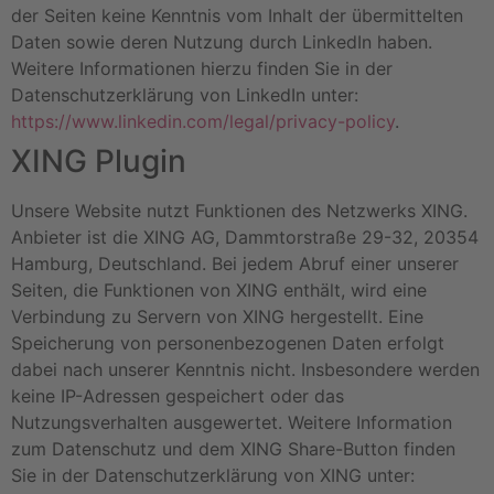
der Seiten keine Kenntnis vom Inhalt der übermittelten
Daten sowie deren Nutzung durch LinkedIn haben.
Weitere Informationen hierzu finden Sie in der
Datenschutzerklärung von LinkedIn unter:
https://www.linkedin.com/legal/privacy-policy
.
XING Plugin
Unsere Website nutzt Funktionen des Netzwerks XING.
Anbieter ist die XING AG, Dammtorstraße 29-32, 20354
Hamburg, Deutschland. Bei jedem Abruf einer unserer
Seiten, die Funktionen von XING enthält, wird eine
Verbindung zu Servern von XING hergestellt. Eine
Speicherung von personenbezogenen Daten erfolgt
dabei nach unserer Kenntnis nicht. Insbesondere werden
keine IP-Adressen gespeichert oder das
Nutzungsverhalten ausgewertet. Weitere Information
zum Datenschutz und dem XING Share-Button finden
Sie in der Datenschutzerklärung von XING unter: