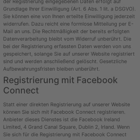
der Registrierung eingegebenen Daten erfolgt auf
Grundlage Ihrer Einwilligung (Art. 6 Abs. 1 lit. a DSGVO).
Sie können eine von Ihnen erteilte Einwilligung jederzeit
widerrufen. Dazu reicht eine formlose Mitteilung per E-
Mail an uns. Die Rechtmäßigkeit der bereits erfolgten
Datenverarbeitung bleibt vom Widerruf unberührt. Die
bei der Registrierung erfassten Daten werden von uns
gespeichert, solange Sie auf unserer Website registriert
sind und werden anschließend gelöscht. Gesetzliche
Aufbewahrungsfristen bleiben unberührt.
Registrierung mit Facebook
Connect
Statt einer direkten Registrierung auf unserer Website
können Sie sich mit Facebook Connect registrieren.
Anbieter dieses Dienstes ist die Facebook Ireland
Limited, 4 Grand Canal Square, Dublin 2, Irland. Wenn
Sie sich für die Registrierung mit Facebook Connect