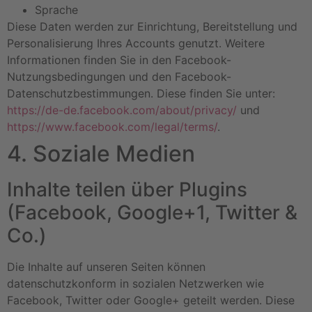
Sprache
Diese Daten werden zur Einrichtung, Bereitstellung und
Personalisierung Ihres Accounts genutzt. Weitere
Informationen finden Sie in den Facebook-
Nutzungsbedingungen und den Facebook-
Datenschutzbestimmungen. Diese finden Sie unter:
https://de-de.facebook.com/about/privacy/
und
https://www.facebook.com/legal/terms/
.
4. Soziale Medien
Inhalte teilen über Plugins
(Facebook, Google+1, Twitter &
Co.)
Die Inhalte auf unseren Seiten können
datenschutzkonform in sozialen Netzwerken wie
Facebook, Twitter oder Google+ geteilt werden. Diese