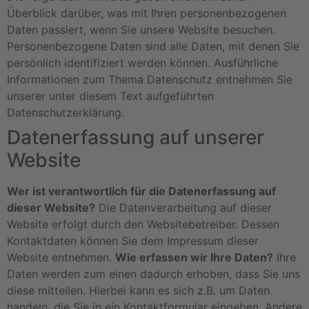
Überblick darüber, was mit Ihren personenbezogenen
Daten passiert, wenn Sie unsere Website besuchen.
Personenbezogene Daten sind alle Daten, mit denen Sie
persönlich identifiziert werden können. Ausführliche
Informationen zum Thema Datenschutz entnehmen Sie
unserer unter diesem Text aufgeführten
Datenschutzerklärung.
Datenerfassung auf unserer
Website
Wer ist verantwortlich für die Datenerfassung auf
dieser Website?
Die Datenverarbeitung auf dieser
Website erfolgt durch den Websitebetreiber. Dessen
Kontaktdaten können Sie dem Impressum dieser
Website entnehmen.
Wie erfassen wir Ihre Daten?
Ihre
Daten werden zum einen dadurch erhoben, dass Sie uns
diese mitteilen. Hierbei kann es sich z.B. um Daten
handeln, die Sie in ein Kontaktformular eingeben. Andere