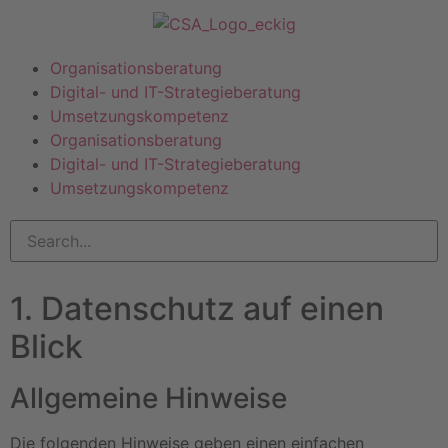
Organisationsberatung
Digital- und IT-Strategieberatung
Umsetzungskompetenz
Organisationsberatung
Digital- und IT-Strategieberatung
Umsetzungskompetenz
1. Datenschutz auf einen
Blick
Allgemeine Hinweise
Die folgenden Hinweise geben einen einfachen