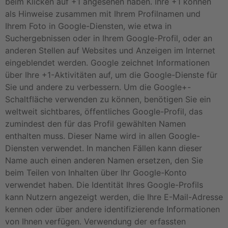
beim Klicken auf +1 angesehen haben. Ihre +1 können
als Hinweise zusammen mit Ihrem Profilnamen und
Ihrem Foto in Google-Diensten, wie etwa in
Suchergebnissen oder in Ihrem Google-Profil, oder an
anderen Stellen auf Websites und Anzeigen im Internet
eingeblendet werden. Google zeichnet Informationen
über Ihre +1-Aktivitäten auf, um die Google-Dienste für
Sie und andere zu verbessern. Um die Google+-
Schaltfläche verwenden zu können, benötigen Sie ein
weltweit sichtbares, öffentliches Google-Profil, das
zumindest den für das Profil gewählten Namen
enthalten muss. Dieser Name wird in allen Google-
Diensten verwendet. In manchen Fällen kann dieser
Name auch einen anderen Namen ersetzen, den Sie
beim Teilen von Inhalten über Ihr Google-Konto
verwendet haben. Die Identität Ihres Google-Profils
kann Nutzern angezeigt werden, die Ihre E-Mail-Adresse
kennen oder über andere identifizierende Informationen
von Ihnen verfügen. Verwendung der erfassten