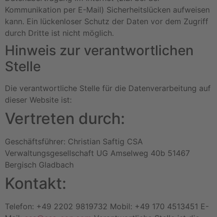
Kommunikation per E-Mail) Sicherheitslücken aufweisen
kann. Ein lückenloser Schutz der Daten vor dem Zugriff
durch Dritte ist nicht möglich.
Hinweis zur verantwortlichen
Stelle
Die verantwortliche Stelle für die Datenverarbeitung auf
dieser Website ist:
Vertreten durch:
Geschäftsführer: Christian Saftig CSA
Verwaltungsgesellschaft UG Amselweg 40b 51467
Bergisch Gladbach
Kontakt:
Telefon: +49 2202 9819732 Mobil: +49 170 4513451 E-