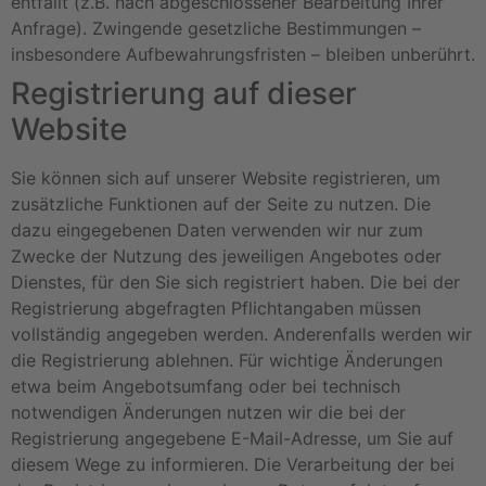
entfällt (z.B. nach abgeschlossener Bearbeitung Ihrer
Anfrage). Zwingende gesetzliche Bestimmungen –
insbesondere Aufbewahrungsfristen – bleiben unberührt.
Registrierung auf dieser
Website
Sie können sich auf unserer Website registrieren, um
zusätzliche Funktionen auf der Seite zu nutzen. Die
dazu eingegebenen Daten verwenden wir nur zum
Zwecke der Nutzung des jeweiligen Angebotes oder
Dienstes, für den Sie sich registriert haben. Die bei der
Registrierung abgefragten Pflichtangaben müssen
vollständig angegeben werden. Anderenfalls werden wir
die Registrierung ablehnen. Für wichtige Änderungen
etwa beim Angebotsumfang oder bei technisch
notwendigen Änderungen nutzen wir die bei der
Registrierung angegebene E-Mail-Adresse, um Sie auf
diesem Wege zu informieren. Die Verarbeitung der bei