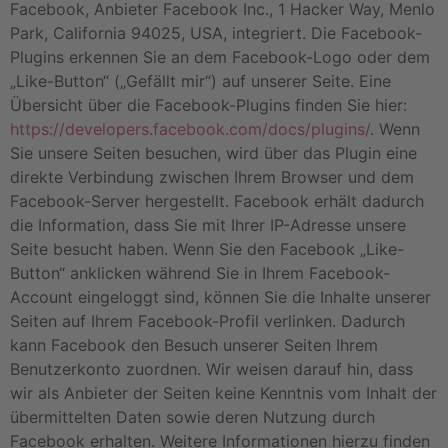
Facebook, Anbieter Facebook Inc., 1 Hacker Way, Menlo
Park, California 94025, USA, integriert. Die Facebook-
Plugins erkennen Sie an dem Facebook-Logo oder dem
„Like-Button“ („Gefällt mir“) auf unserer Seite. Eine
Übersicht über die Facebook-Plugins finden Sie hier:
https://developers.facebook.com/docs/plugins/
. Wenn
Sie unsere Seiten besuchen, wird über das Plugin eine
direkte Verbindung zwischen Ihrem Browser und dem
Facebook-Server hergestellt. Facebook erhält dadurch
die Information, dass Sie mit Ihrer IP-Adresse unsere
Seite besucht haben. Wenn Sie den Facebook „Like-
Button“ anklicken während Sie in Ihrem Facebook-
Account eingeloggt sind, können Sie die Inhalte unserer
Seiten auf Ihrem Facebook-Profil verlinken. Dadurch
kann Facebook den Besuch unserer Seiten Ihrem
Benutzerkonto zuordnen. Wir weisen darauf hin, dass
wir als Anbieter der Seiten keine Kenntnis vom Inhalt der
übermittelten Daten sowie deren Nutzung durch
Facebook erhalten. Weitere Informationen hierzu finden