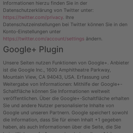
Informationen hierzu finden Sie in der
Datenschutzerklärung von Twitter unter:
https://twitter.com/privacy
. Ihre
Datenschutzeinstellungen bei Twitter können Sie in den
Konto-Einstellungen unter
https://twitter.com/account/settings
ändern.
Google+ Plugin
Unsere Seiten nutzen Funktionen von Google+. Anbieter
ist die Google Inc., 1600 Amphitheatre Parkway,
Mountain View, CA 94043, USA. Erfassung und
Weitergabe von Informationen: Mithilfe der Google+-
Schaltfläche können Sie Informationen weltweit
veröffentlichen. Über die Google+-Schaltfläche erhalten
Sie und andere Nutzer personalisierte Inhalte von
Google und unseren Partnern. Google speichert sowohl
die Information, dass Sie für einen Inhalt +1 gegeben
haben, als auch Informationen über die Seite, die Sie