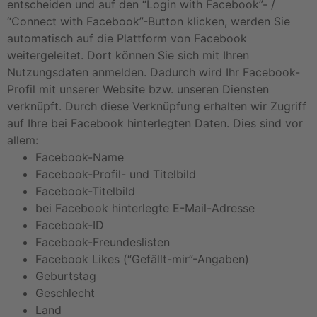
entscheiden und auf den “Login with Facebook”- /
“Connect with Facebook”-Button klicken, werden Sie
automatisch auf die Plattform von Facebook
weitergeleitet. Dort können Sie sich mit Ihren
Nutzungsdaten anmelden. Dadurch wird Ihr Facebook-
Profil mit unserer Website bzw. unseren Diensten
verknüpft. Durch diese Verknüpfung erhalten wir Zugriff
auf Ihre bei Facebook hinterlegten Daten. Dies sind vor
allem:
Facebook-Name
Facebook-Profil- und Titelbild
Facebook-Titelbild
bei Facebook hinterlegte E-Mail-Adresse
Facebook-ID
Facebook-Freundeslisten
Facebook Likes (“Gefällt-mir”-Angaben)
Geburtstag
Geschlecht
Land