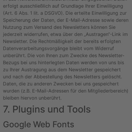
erfolgt ausschließlich auf Grundlage Ihrer Einwilligung
(Art. 6 Abs. 1 lit. a DSGVO). Die erteilte Einwilligung zur
Speicherung der Daten, der E-Mail-Adresse sowie deren
Nutzung zum Versand des Newsletters können Sie
jederzeit widerrufen, etwa über den „Austragen“-Link im
Newsletter. Die Rechtmäßigkeit der bereits erfolgten
Datenverarbeitungsvorgänge bleibt vom Widerruf
unberührt. Die von Ihnen zum Zwecke des Newsletter-
Bezugs bei uns hinterlegten Daten werden von uns bis
zu Ihrer Austragung aus dem Newsletter gespeichert
und nach der Abbestellung des Newsletters gelöscht.
Daten, die zu anderen Zwecken bei uns gespeichert
wurden (z.B. E-Mail-Adressen für den Mitgliederbereich)
bleiben hiervon unberührt.
7. Plugins und Tools
Google Web Fonts