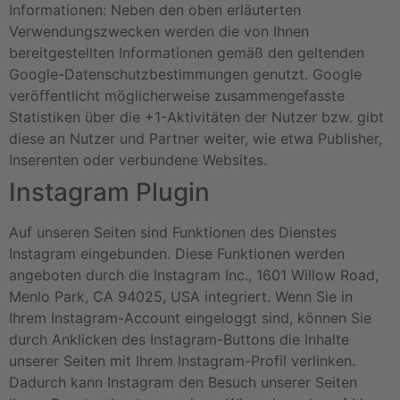
Informationen: Neben den oben erläuterten
Verwendungszwecken werden die von Ihnen
bereitgestellten Informationen gemäß den geltenden
Google-Datenschutzbestimmungen genutzt. Google
veröffentlicht möglicherweise zusammengefasste
Statistiken über die +1-Aktivitäten der Nutzer bzw. gibt
diese an Nutzer und Partner weiter, wie etwa Publisher,
Inserenten oder verbundene Websites.
Instagram Plugin
Auf unseren Seiten sind Funktionen des Dienstes
Instagram eingebunden. Diese Funktionen werden
angeboten durch die Instagram Inc., 1601 Willow Road,
Menlo Park, CA 94025, USA integriert. Wenn Sie in
Ihrem Instagram-Account eingeloggt sind, können Sie
durch Anklicken des Instagram-Buttons die Inhalte
unserer Seiten mit Ihrem Instagram-Profil verlinken.
Dadurch kann Instagram den Besuch unserer Seiten